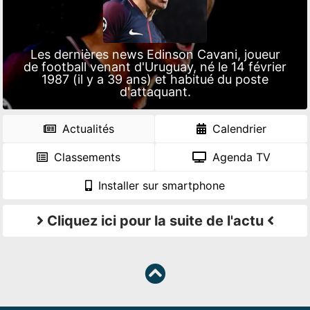
Les dernières news Edinson Cavani, joueur
de football venant d'Uruguay, né le 14 février
1987 (il y a 39 ans) et habitué du poste
d'attaquant.
Actualités
Calendrier
Classements
Agenda TV
Installer sur smartphone
Cliquez ici pour la suite de l'actu